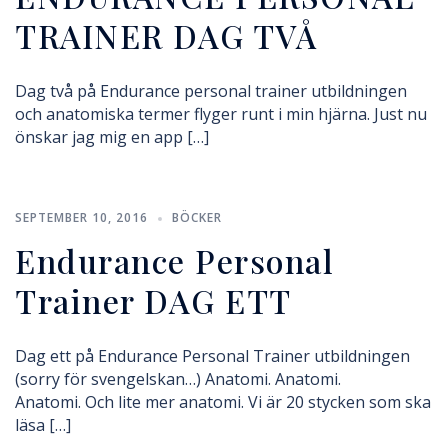
TRAINER DAG TVÅ
Dag två på Endurance personal trainer utbildningen
och anatomiska termer flyger runt i min hjärna. Just nu
önskar jag mig en app […]
SEPTEMBER 10, 2016
BÖCKER
Endurance Personal
Trainer DAG ETT
Dag ett på Endurance Personal Trainer utbildningen
(sorry för svengelskan…) Anatomi. Anatomi.
Anatomi. Och lite mer anatomi. Vi är 20 stycken som ska
läsa […]