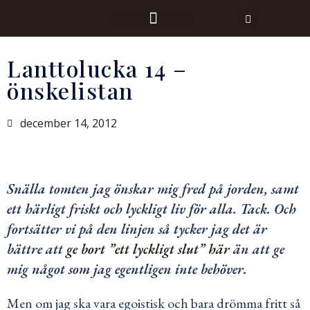
Lanttolucka 14 –
önskelistan
december 14, 2012
Snälla tomten jag önskar mig fred på jorden, samt
ett härligt friskt och lyckligt liv för alla. Tack. Och
fortsätter vi på den linjen så tycker jag det är
bättre att
ge bort ”ett lyckligt slut” här
än att ge
mig något som jag egentligen inte behöver.
Men om jag ska vara egoistisk och bara drömma fritt så