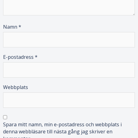
Namn
*
E-postadress
*
Webbplats
Spara mitt namn, min e-postadress och webbplats i
denna webbläsare till nästa gång jag skriver en