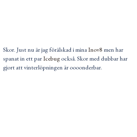
Skor. Just nu är jag förälskad i mina
Inov8
men har
spanat in ett par
Icebug
också. Skor med dubbar har
gjort att vinterlöpningen är oooonderbar.