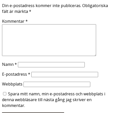
Din e-postadress kommer inte publiceras.
Obligatoriska
fält är märkta
*
Kommentar
*
Namn
*
E-postadress
*
Webbplats
Spara mitt namn, min e-postadress och webbplats i
denna webbläsare till nästa gång jag skriver en
kommentar.