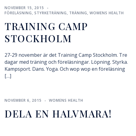
NOVEMBER 15, 2015
FÖRELÄSNING
,
STYRKETRÄNING
,
TRÄNING
,
WOMENS HEALTH
TRAINING CAMP
STOCKHOLM
27-29 november är det Training Camp Stockholm. Tre
dagar med träning och föreläsningar. Löpning. Styrka.
Kampsport. Dans. Yoga. Och wop wop en föreläsning
[…]
NOVEMBER 6, 2015
WOMENS HEALTH
DELA EN HALVMARA!