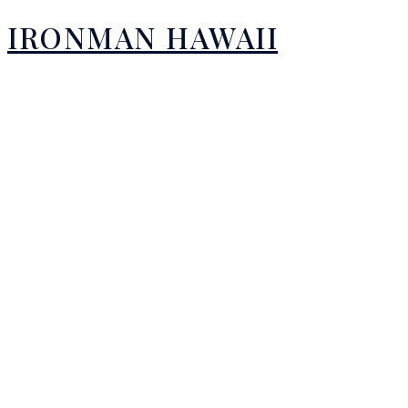
IRONMAN HAWAII