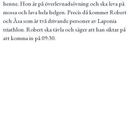
henne. Hon är på överlevnadsövning och ska leva på
mossa och lava hela helgen. Precis då kommer Robert
och Åsa som är två drivande personer av Laponia
triathlon. Robert ska tävla och säger att han siktar på
att komma in på 09:30.