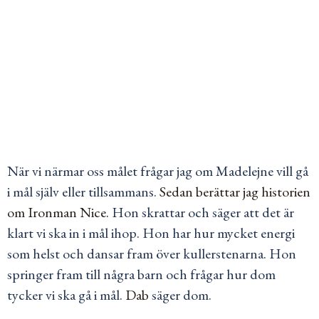
När vi närmar oss målet frågar jag om Madelejne vill gå
i mål själv eller tillsammans.
Sedan berättar jag historien
om Ironman Nice.
Hon skrattar och säger att det är
klart vi ska in i mål ihop. Hon har hur mycket energi
som helst och dansar fram över kullerstenarna. Hon
springer fram till några barn och frågar hur dom
tycker vi ska gå i mål.
Dab
säger dom.