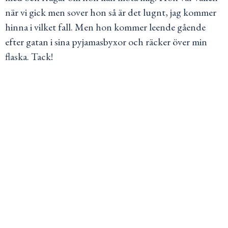
när vi gick men sover hon så är det lugnt, jag kommer
hinna i vilket fall. Men hon kommer leende gående
efter gatan i sina pyjamasbyxor och räcker över min
flaska. Tack!