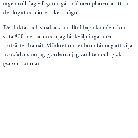
ingen roll. Jag vill gärna gå i mål men planen är att ta
det lugnt och inte riskera något.
Det luktar och smakar som alltid bajs i kanalen dom
sista 800 metrarna och jag får kväljningar men
fortsätter framåt. Mörkret under bron får mig att vilja
hoa sådär som jag gjorde när jag var liten och gick
genom tunnlar.