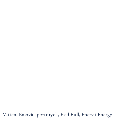
Vatten, Enervit sportdryck, Red Bull, Enervit Energy