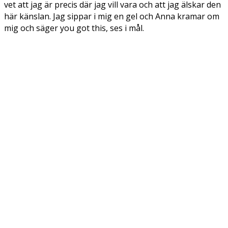
vet att jag är precis där jag vill vara och att jag älskar den
här känslan. Jag sippar i mig en gel och Anna kramar om
mig och säger you got this, ses i mål.