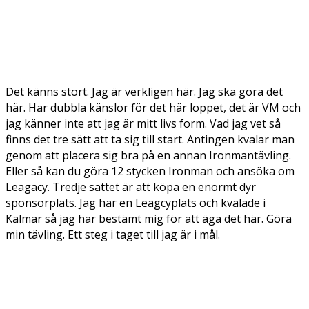
Det känns stort. Jag är verkligen här. Jag ska göra det
här. Har dubbla känslor för det här loppet, det är VM och
jag känner inte att jag är mitt livs form. Vad jag vet så
finns det tre sätt att ta sig till start. Antingen kvalar man
genom att placera sig bra på en annan Ironmantävling.
Eller så kan du göra 12 stycken Ironman och ansöka om
Leagacy. Tredje sättet är att köpa en enormt dyr
sponsorplats. Jag har en Leagcyplats och kvalade i
Kalmar så jag har bestämt mig för att äga det här. Göra
min tävling. Ett steg i taget till jag är i mål.