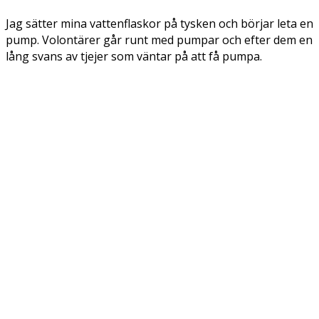
Jag sätter mina vattenflaskor på tysken och börjar leta en
pump. Volontärer går runt med pumpar och efter dem en
lång svans av tjejer som väntar på att få pumpa.