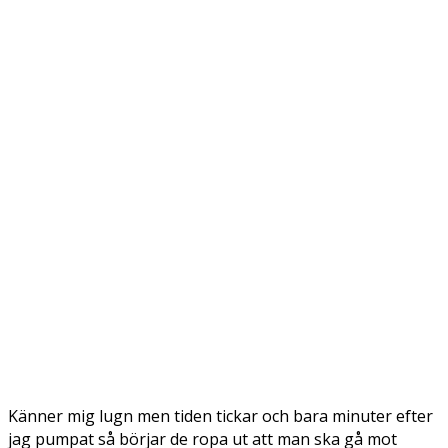
Känner mig lugn men tiden tickar och bara minuter efter
jag pumpat så börjar de ropa ut att man ska gå mot