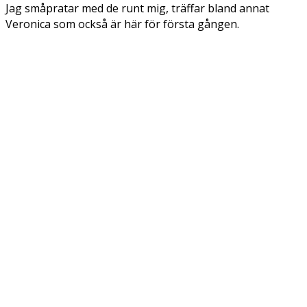
Jag småpratar med de runt mig, träffar bland annat
Veronica som också är här för första gången.