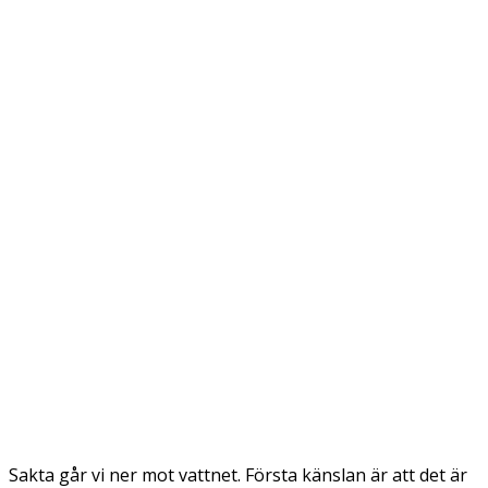
Sakta går vi ner mot vattnet. Första känslan är att det är