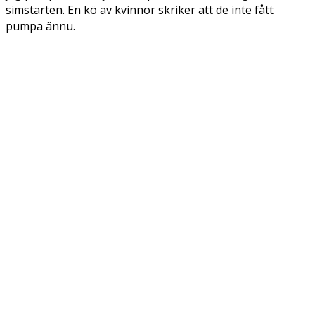
simstarten. En kö av kvinnor skriker att de inte fått
pumpa ännu.