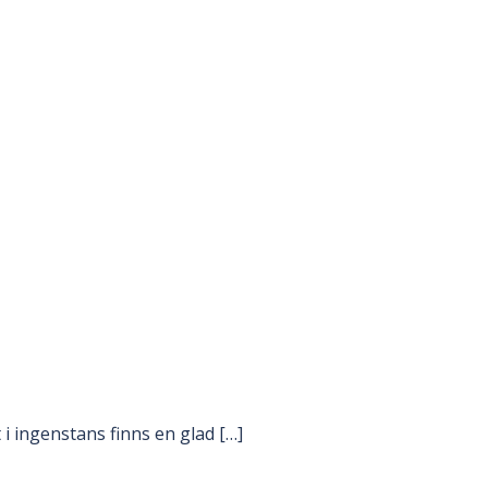
i ingenstans finns en glad […]