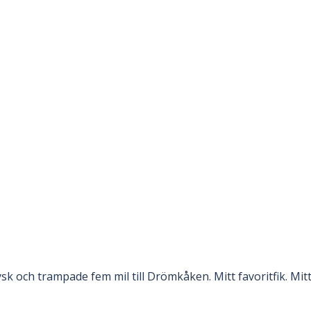
 och trampade fem mil till Drömkåken. Mitt favoritfik. Mitt 