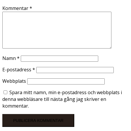
Kommentar
*
Namn
*
E-postadress
*
Webbplats
Spara mitt namn, min e-postadress och webbplats i
denna webbläsare till nästa gång jag skriver en
kommentar.