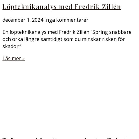
Löpteknikanalys med Fredrik Zillén
december 1, 2024
Inga kommentarer
En löpteknikanalys med Fredrik Zillén ”Spring snabbare
och orka längre samtidigt som du minskar risken för
skador.”
Läs mer »