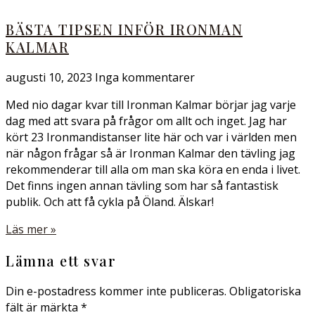
BÄSTA TIPSEN INFÖR IRONMAN
KALMAR
augusti 10, 2023
Inga kommentarer
Med nio dagar kvar till Ironman Kalmar börjar jag varje
dag med att svara på frågor om allt och inget. Jag har
kört 23 Ironmandistanser lite här och var i världen men
när någon frågar så är Ironman Kalmar den tävling jag
rekommenderar till alla om man ska köra en enda i livet.
Det finns ingen annan tävling som har så fantastisk
publik. Och att få cykla på Öland. Älskar!
Läs mer »
Lämna ett svar
Din e-postadress kommer inte publiceras.
Obligatoriska
fält är märkta
*