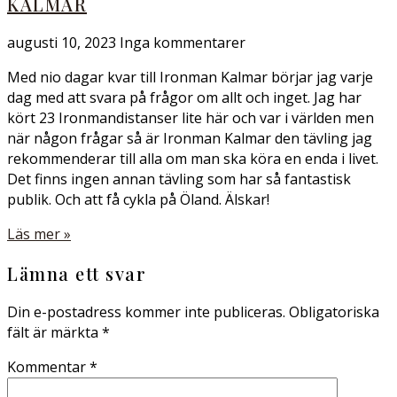
KALMAR
augusti 10, 2023
Inga kommentarer
Med nio dagar kvar till Ironman Kalmar börjar jag varje
dag med att svara på frågor om allt och inget. Jag har
kört 23 Ironmandistanser lite här och var i världen men
när någon frågar så är Ironman Kalmar den tävling jag
rekommenderar till alla om man ska köra en enda i livet.
Det finns ingen annan tävling som har så fantastisk
publik. Och att få cykla på Öland. Älskar!
Läs mer »
Lämna ett svar
Din e-postadress kommer inte publiceras.
Obligatoriska
fält är märkta
*
Kommentar
*