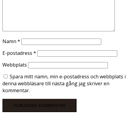
Namn
*
E-postadress
*
Webbplats
Spara mitt namn, min e-postadress och webbplats i
denna webbläsare till nästa gång jag skriver en
kommentar.