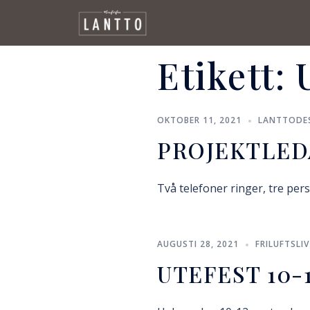
Etikett:
OKTOBER 11, 2021
LANTTODE
PROJEKTLED
Två telefoner ringer, tre per
AUGUSTI 28, 2021
FRILUFTSLIV
UTEFEST 10-1