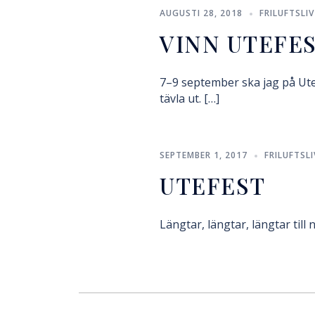
AUGUSTI 28, 2018
FRILUFTSLIV
VINN UTEFES
7–9 september ska jag på Utefes
tävla ut. […]
SEPTEMBER 1, 2017
FRILUFTSLI
UTEFEST
Längtar, längtar, längtar till