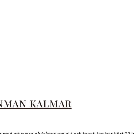
ONMAN KALMAR