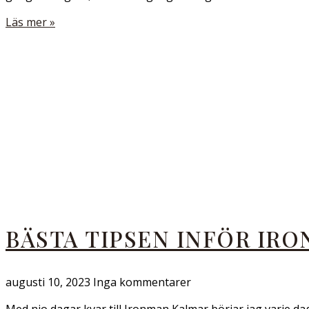
Läs mer »
BÄSTA TIPSEN INFÖR IR
augusti 10, 2023
Inga kommentarer