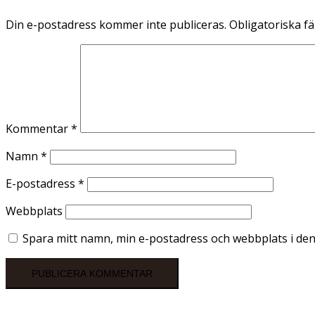
Din e-postadress kommer inte publiceras.
Obligatoriska fä
Kommentar
*
Namn
*
E-postadress
*
Webbplats
Spara mitt namn, min e-postadress och webbplats i den