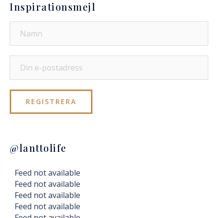
Inspirationsmejl
@lanttolife
Feed not available
Feed not available
Feed not available
Feed not available
Feed not available