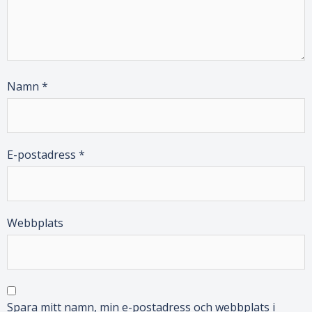
Namn
*
E-postadress
*
Webbplats
Spara mitt namn, min e-postadress och webbplats i