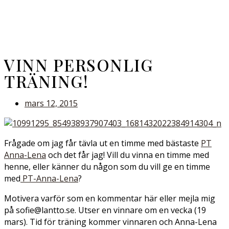
VINN PERSONLIG
TRÄNING!
mars 12, 2015
Frågade om jag får tävla ut en timme med bästaste
PT
Anna-Lena
och det får jag! Vill du vinna en timme med
henne, eller känner du någon som du vill ge en timme
med
PT-Anna-Lena
?
Motivera varför som en kommentar här eller mejla mig
på sofie@lantto.se. Utser en vinnare om en vecka (19
mars). Tid för träning kommer vinnaren och Anna-Lena