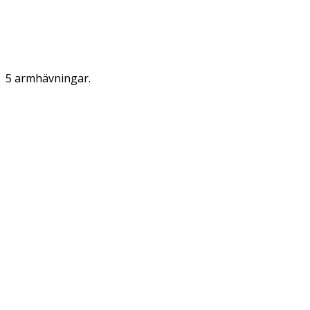
5 armhävningar.