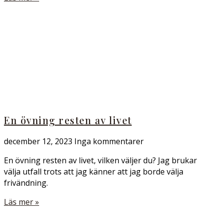
En övning resten av livet
december 12, 2023
Inga kommentarer
En övning resten av livet, vilken väljer du? Jag brukar
välja utfall trots att jag känner att jag borde välja
frivändning.
Läs mer »