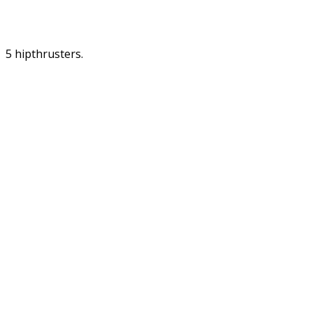
5 hipthrusters.