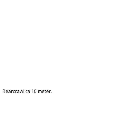
Bearcrawl ca 10 meter.