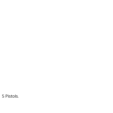
5 Pistols.