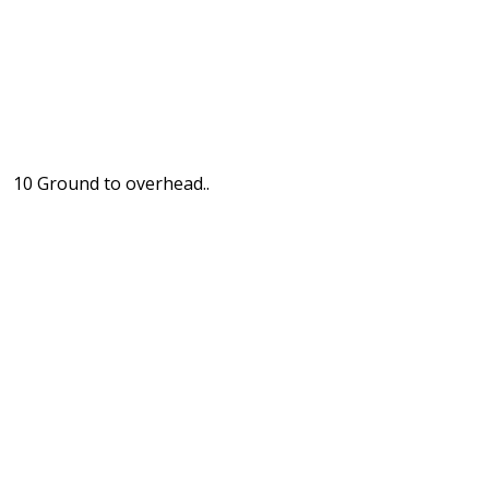
10 Ground to overhead..