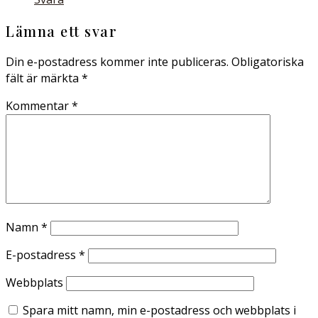
Lämna ett svar
Din e-postadress kommer inte publiceras.
Obligatoriska
fält är märkta
*
Kommentar
*
Namn
*
E-postadress
*
Webbplats
Spara mitt namn, min e-postadress och webbplats i