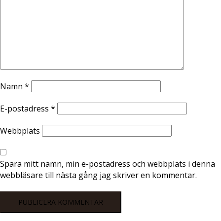
Namn
*
E-postadress
*
Webbplats
Spara mitt namn, min e-postadress och webbplats i denna
webbläsare till nästa gång jag skriver en kommentar.