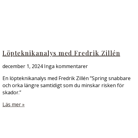
Löpteknikanalys med Fredrik Zillén
december 1, 2024
Inga kommentarer
En löpteknikanalys med Fredrik Zillén ”Spring snabbare
och orka längre samtidigt som du minskar risken för
skador.”
Läs mer »