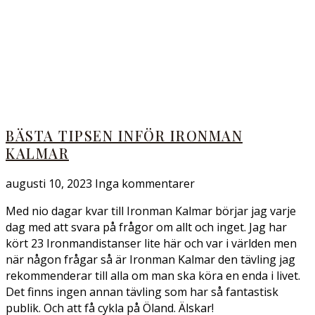
BÄSTA TIPSEN INFÖR IRONMAN
KALMAR
augusti 10, 2023
Inga kommentarer
Med nio dagar kvar till Ironman Kalmar börjar jag varje
dag med att svara på frågor om allt och inget. Jag har
kört 23 Ironmandistanser lite här och var i världen men
när någon frågar så är Ironman Kalmar den tävling jag
rekommenderar till alla om man ska köra en enda i livet.
Det finns ingen annan tävling som har så fantastisk
publik. Och att få cykla på Öland. Älskar!