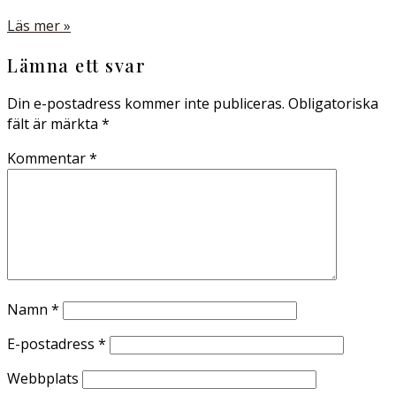
Läs mer »
Lämna ett svar
Din e-postadress kommer inte publiceras.
Obligatoriska
fält är märkta
*
Kommentar
*
Namn
*
E-postadress
*
Webbplats