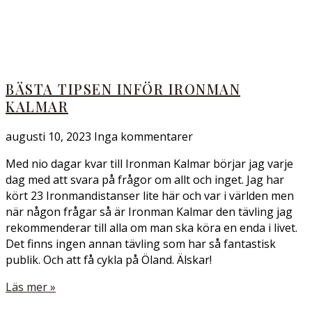
BÄSTA TIPSEN INFÖR IRONMAN
KALMAR
augusti 10, 2023
Inga kommentarer
Med nio dagar kvar till Ironman Kalmar börjar jag varje
dag med att svara på frågor om allt och inget. Jag har
kört 23 Ironmandistanser lite här och var i världen men
när någon frågar så är Ironman Kalmar den tävling jag
rekommenderar till alla om man ska köra en enda i livet.
Det finns ingen annan tävling som har så fantastisk
publik. Och att få cykla på Öland. Älskar!
Läs mer »