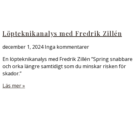
Löpteknikanalys med Fredrik Zillén
december 1, 2024
Inga kommentarer
En löpteknikanalys med Fredrik Zillén ”Spring snabbare
och orka längre samtidigt som du minskar risken för
skador.”
Läs mer »