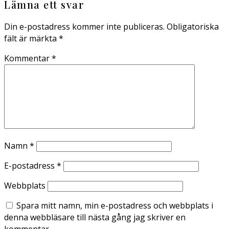
Lämna ett svar
Din e-postadress kommer inte publiceras.
Obligatoriska
fält är märkta
*
Kommentar
*
Namn
*
E-postadress
*
Webbplats
Spara mitt namn, min e-postadress och webbplats i
denna webbläsare till nästa gång jag skriver en