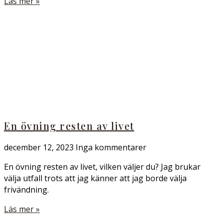
Läs mer »
En övning resten av livet
december 12, 2023
Inga kommentarer
En övning resten av livet, vilken väljer du? Jag brukar
välja utfall trots att jag känner att jag borde välja
frivändning.
Läs mer »