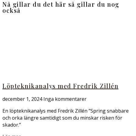
Nå gillar du det här så gillar du nog
också
Löpteknikanalys med Fredrik Zillén
december 1, 2024
Inga kommentarer
En löpteknikanalys med Fredrik Zillén ”Spring snabbare
och orka längre samtidigt som du minskar risken för
skador.”