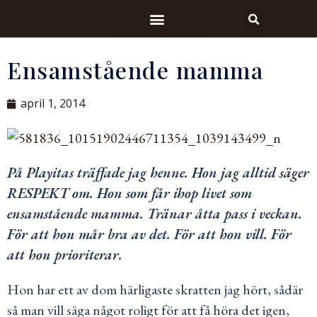
Ensamstående mamma
april 1, 2014
På Playitas träffade jag henne. Hon jag alltid säger
RESPEKT om. Hon som får ihop livet som
ensamstående mamma. Tränar åtta pass i veckan.
För att hon mår bra av det. För att hon vill. För
att hon prioriterar.
Hon har ett av dom härligaste skratten jag hört, sådär
så man vill säga något roligt för att få höra det igen,