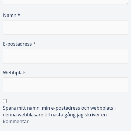
Namn
*
E-postadress
*
Webbplats
Spara mitt namn, min e-postadress och webbplats i
denna webbläsare till nästa gång jag skriver en
kommentar.