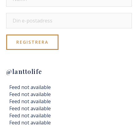
@lanttolife
Feed not available
Feed not available
Feed not available
Feed not available
Feed not available
Feed not available