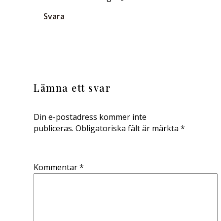
Svara
Lämna ett svar
Din e-postadress kommer inte
publiceras.
Obligatoriska fält är märkta
*
Kommentar
*