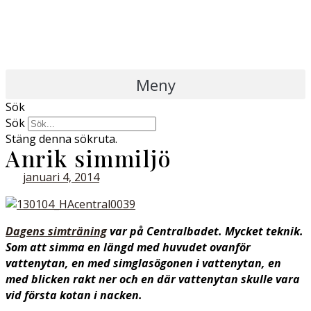
Meny
Sök
Sök
Stäng denna sökruta.
Anrik simmiljö
januari 4, 2014
Dagens simträning
var på Centralbadet. Mycket teknik.
Som att simma en längd med huvudet ovanför
vattenytan, en med simglasögonen i vattenytan, en
med blicken rakt ner och en där vattenytan skulle vara
vid första kotan i nacken.