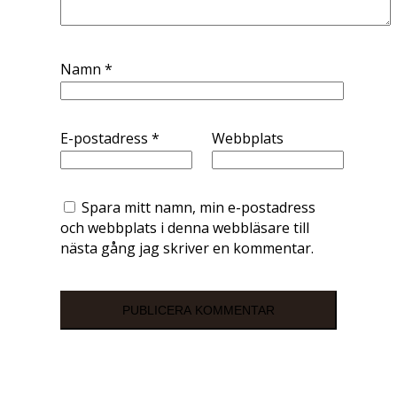
Namn
*
E-postadress
*
Webbplats
Spara mitt namn, min e-postadress
och webbplats i denna webbläsare till
nästa gång jag skriver en kommentar.