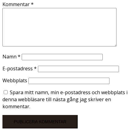
Kommentar
*
Namn
*
E-postadress
*
Webbplats
Spara mitt namn, min e-postadress och webbplats i
denna webbläsare till nästa gång jag skriver en
kommentar.