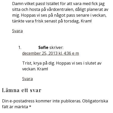
Damn vilket pass! Istället för att vara med fick jag
sitta och hosta på vårdcentralen, dåligt planerat av
mig. Hoppas vi ses på något pass senare i veckan,
tänkte vara frisk senast på torsdag, Kram!
Svara
Sofie
skriver:
december 25, 2013 kl. 4:36 e m
Trist, krya på dig. Hoppas vi ses i slutet av
veckan. Kram!
Svara
Lämna ett svar
Din e-postadress kommer inte publiceras.
Obligatoriska
fält är märkta
*