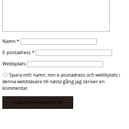
Namn
*
E-postadress
*
Webbplats
Spara mitt namn, min e-postadress och webbplats i
denna webbläsare till nästa gång jag skriver en
kommentar.