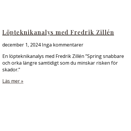
Löpteknikanalys med Fredrik Zillén
december 1, 2024
Inga kommentarer
En löpteknikanalys med Fredrik Zillén ”Spring snabbare
och orka längre samtidigt som du minskar risken för
skador.”
Läs mer »