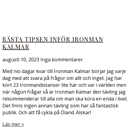
BÄSTA TIPSEN INFÖR IRONMAN
KALMAR
augusti 10, 2023
Inga kommentarer
Med nio dagar kvar till Ironman Kalmar börjar jag varje
dag med att svara på frågor om allt och inget. Jag har
kört 23 Ironmandistanser lite här och var i världen men
när någon frågar så är Ironman Kalmar den tävling jag
rekommenderar till alla om man ska köra en enda i livet.
Det finns ingen annan tävling som har så fantastisk
publik. Och att få cykla på Öland. Älskar!
Läs mer »