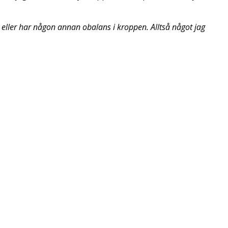
l eller har någon annan obalans i kroppen. Alltså något jag