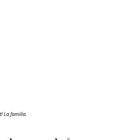
! La familia.