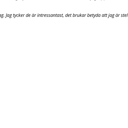
. Jag tycker de är intressantast, det brukar betyda att jag är ste