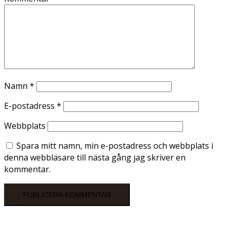
Namn
*
E-postadress
*
Webbplats
Spara mitt namn, min e-postadress och webbplats i
denna webbläsare till nästa gång jag skriver en
kommentar.