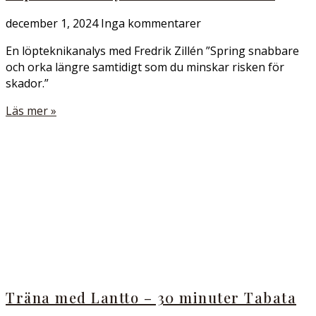
december 1, 2024
Inga kommentarer
En löpteknikanalys med Fredrik Zillén ”Spring snabbare
och orka längre samtidigt som du minskar risken för
skador.”
Läs mer »
Träna med Lantto – 30 minuter Tabata