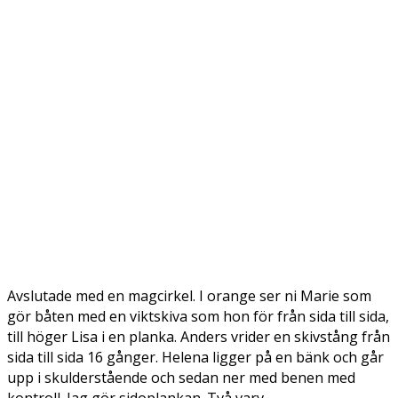
Avslutade med en magcirkel. I orange ser ni Marie som
gör båten med en viktskiva som hon för från sida till sida,
till höger Lisa i en planka. Anders vrider en skivstång från
sida till sida 16 gånger. Helena ligger på en bänk och går
upp i skulderstående och sedan ner med benen med