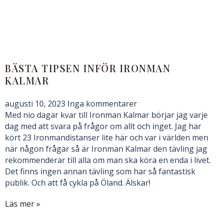
BÄSTA TIPSEN INFÖR IRONMAN
KALMAR
augusti 10, 2023
Inga kommentarer
Med nio dagar kvar till Ironman Kalmar börjar jag varje
dag med att svara på frågor om allt och inget. Jag har
kört 23 Ironmandistanser lite här och var i världen men
när någon frågar så är Ironman Kalmar den tävling jag
rekommenderar till alla om man ska köra en enda i livet.
Det finns ingen annan tävling som har så fantastisk
publik. Och att få cykla på Öland. Älskar!
Läs mer »