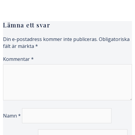
Lämna ett svar
Din e-postadress kommer inte publiceras.
Obligatoriska
fält är märkta
*
Kommentar
*
Namn
*