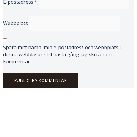
E-postadress
*
Webbplats
Spara mitt namn, min e-postadress och webbplats i
denna webbläsare till nästa gång jag skriver en
kommentar.