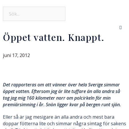
Öppet vatten. Knappt.
juni 17, 2012
Det rapporteras om att vänner över hela Sverige simmar
öppet vatten. Eftersom jag är lite tuffare än alla andra så
tog jag mig 160 kilometer norr om polcirkeln för min
premiärsimning i år. Snön ligger kvar på bergen runt sjön.
Eller så är jag mesigare än alla andra och mest bara
doppar fötterna lite och simmar några simtag för sakens