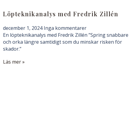
Löpteknikanalys med Fredrik Zillén
december 1, 2024
Inga kommentarer
En löpteknikanalys med Fredrik Zillén ”Spring snabbare
och orka längre samtidigt som du minskar risken för
skador.”
Läs mer »