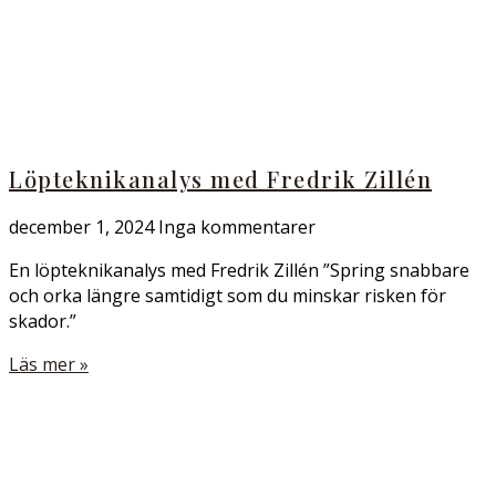
Löpteknikanalys med Fredrik Zillén
december 1, 2024
Inga kommentarer
En löpteknikanalys med Fredrik Zillén ”Spring snabbare
och orka längre samtidigt som du minskar risken för
skador.”
Läs mer »