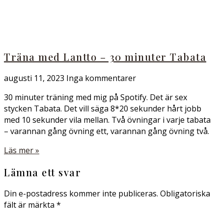
Träna med Lantto – 30 minuter Tabata
augusti 11, 2023
Inga kommentarer
30 minuter träning med mig på Spotify. Det är sex
stycken Tabata. Det vill säga 8*20 sekunder hårt jobb
med 10 sekunder vila mellan. Två övningar i varje tabata
– varannan gång övning ett, varannan gång övning två.
Läs mer »
Lämna ett svar
Din e-postadress kommer inte publiceras.
Obligatoriska
fält är märkta
*