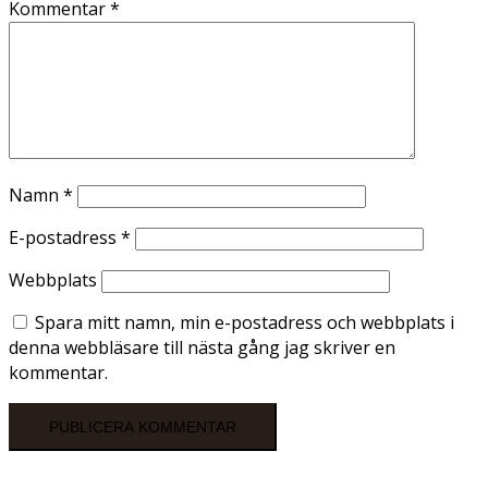
Kommentar
*
Namn
*
E-postadress
*
Webbplats
Spara mitt namn, min e-postadress och webbplats i
denna webbläsare till nästa gång jag skriver en
kommentar.