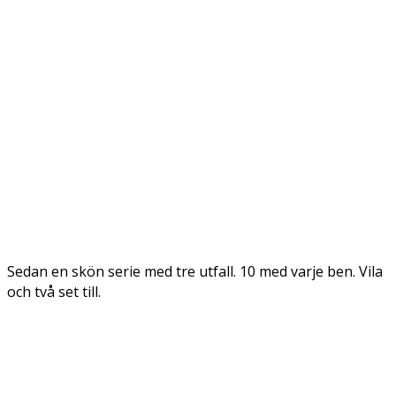
Sedan en skön serie med tre utfall. 10 med varje ben. Vila
och två set till.