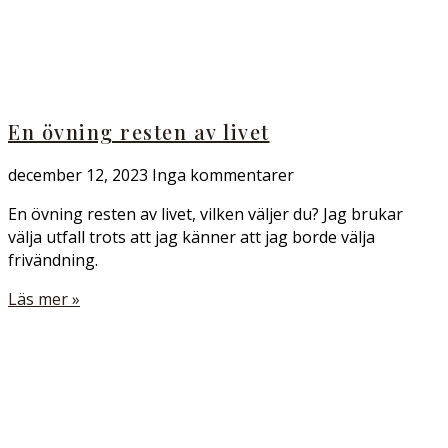
En övning resten av livet
december 12, 2023
Inga kommentarer
En övning resten av livet, vilken väljer du? Jag brukar
välja utfall trots att jag känner att jag borde välja
frivändning.
Läs mer »