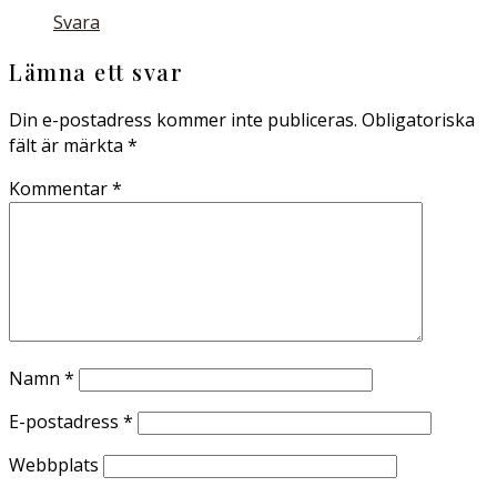
Svara
Lämna ett svar
Din e-postadress kommer inte publiceras.
Obligatoriska
fält är märkta
*
Kommentar
*
Namn
*
E-postadress
*
Webbplats