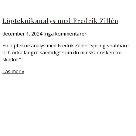
Löpteknikanalys med Fredrik Zillén
december 1, 2024
Inga kommentarer
En löpteknikanalys med Fredrik Zillén ”Spring snabbare
och orka längre samtidigt som du minskar risken för
skador.”
Läs mer »