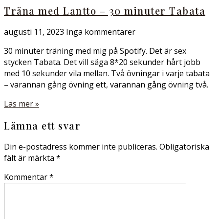
Träna med Lantto – 30 minuter Tabata
augusti 11, 2023
Inga kommentarer
30 minuter träning med mig på Spotify. Det är sex
stycken Tabata. Det vill säga 8*20 sekunder hårt jobb
med 10 sekunder vila mellan. Två övningar i varje tabata
– varannan gång övning ett, varannan gång övning två.
Läs mer »
Lämna ett svar
Din e-postadress kommer inte publiceras.
Obligatoriska
fält är märkta
*
Kommentar
*