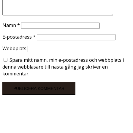
Namn
*
E-postadress
*
Webbplats
Spara mitt namn, min e-postadress och webbplats i
denna webbläsare till nästa gång jag skriver en
kommentar.