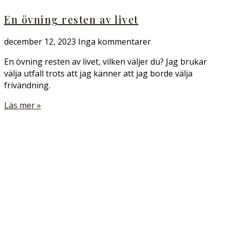
En övning resten av livet
december 12, 2023
Inga kommentarer
En övning resten av livet, vilken väljer du? Jag brukar
välja utfall trots att jag känner att jag borde välja
frivändning.
Läs mer »