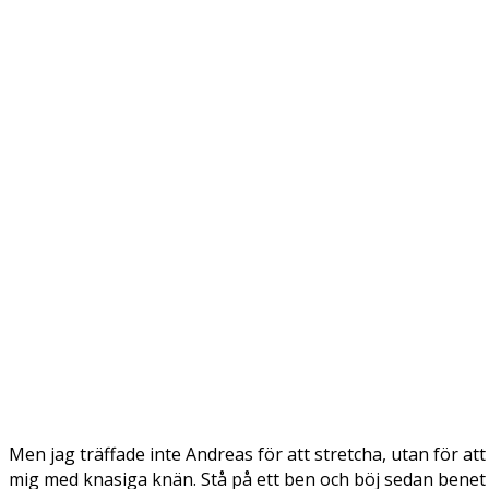
Men jag träffade inte Andreas för att stretcha, utan för 
mig med knasiga knän. Stå på ett ben och böj sedan benet 