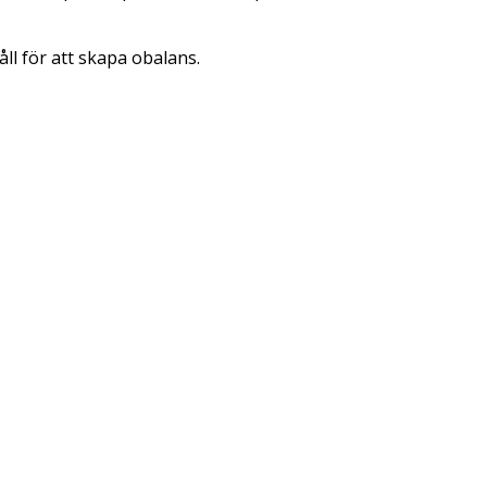
håll för att skapa obalans.