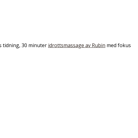
 tidning, 30 minuter
idrottsmassage av Rubin
med fokus