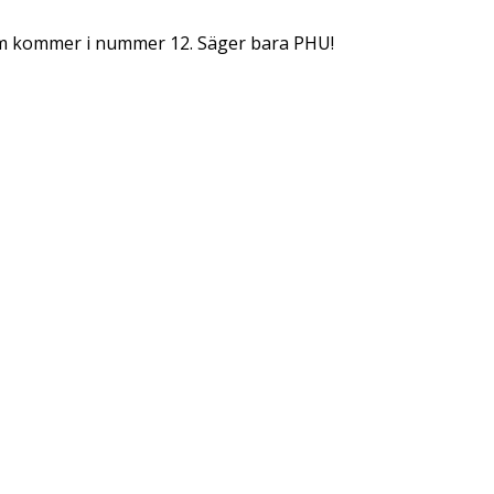
 kommer i nummer 12. Säger bara PHU!