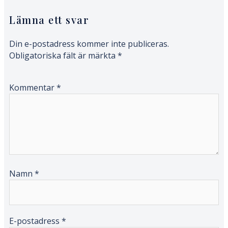
Lämna ett svar
Din e-postadress kommer inte publiceras.
Obligatoriska fält är märkta
*
Kommentar
*
Namn
*
E-postadress
*