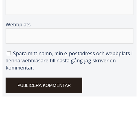
Webbplats
Spara mitt namn, min e-postadress och webbplats i
denna webbläsare till nästa gång jag skriver en
kommentar.