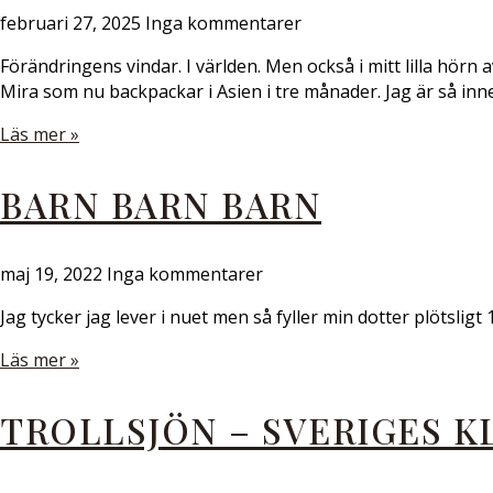
februari 27, 2025
Inga kommentarer
Förändringens vindar. I världen. Men också i mitt lilla hörn a
Mira som nu backpackar i Asien i tre månader. Jag är så inne
Läs mer »
BARN BARN BARN
maj 19, 2022
Inga kommentarer
Jag tycker jag lever i nuet men så fyller min dotter plötsligt
Läs mer »
TROLLSJÖN – SVERIGES K