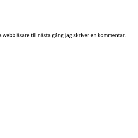
 webbläsare till nästa gång jag skriver en kommentar.