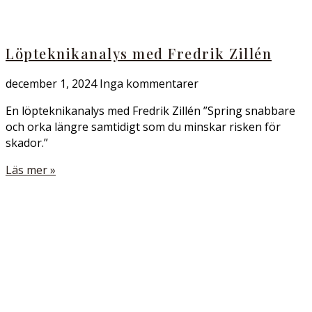
Löpteknikanalys med Fredrik Zillén
december 1, 2024
Inga kommentarer
En löpteknikanalys med Fredrik Zillén ”Spring snabbare
och orka längre samtidigt som du minskar risken för
skador.”
Läs mer »