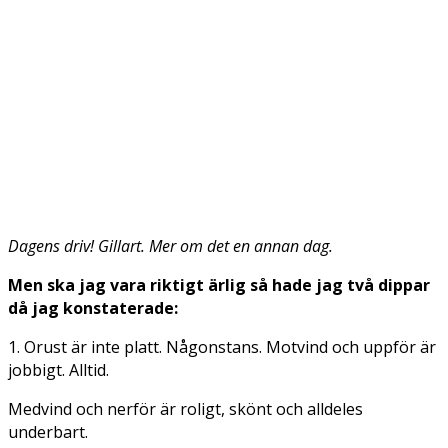
Dagens driv! Gillart. Mer om det en annan dag.
Men ska jag vara riktigt ärlig så hade jag två dippar
då jag konstaterade:
1. Orust är inte platt. Någonstans. Motvind och uppför är
jobbigt. Alltid.
Medvind och nerför är roligt, skönt och alldeles
underbart.