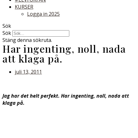
KURSER
Logga in 2025
Sök
Sök
Stäng denna sökruta.
Har ingenting, noll, nada
att klaga på.
juli 13, 2011
Jag har det helt perfekt. Har ingenting, noll, nada att
klaga på.