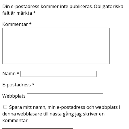
Din e-postadress kommer inte publiceras.
Obligatoriska
fält är märkta
*
Kommentar
*
Namn
*
E-postadress
*
Webbplats
Spara mitt namn, min e-postadress och webbplats i
denna webbläsare till nästa gång jag skriver en
kommentar.