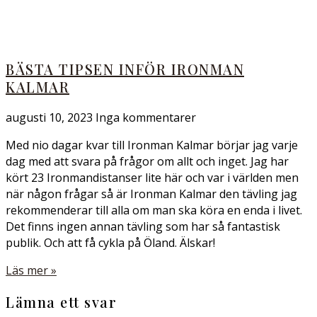
BÄSTA TIPSEN INFÖR IRONMAN
KALMAR
augusti 10, 2023
Inga kommentarer
Med nio dagar kvar till Ironman Kalmar börjar jag varje
dag med att svara på frågor om allt och inget. Jag har
kört 23 Ironmandistanser lite här och var i världen men
när någon frågar så är Ironman Kalmar den tävling jag
rekommenderar till alla om man ska köra en enda i livet.
Det finns ingen annan tävling som har så fantastisk
publik. Och att få cykla på Öland. Älskar!
Läs mer »
Lämna ett svar