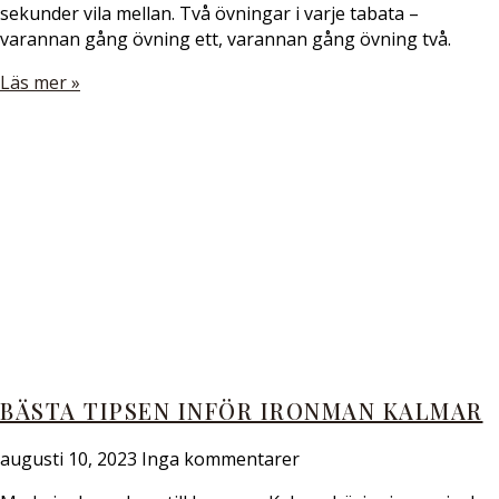
sekunder vila mellan. Två övningar i varje tabata –
varannan gång övning ett, varannan gång övning två.
Läs mer »
BÄSTA TIPSEN INFÖR IRONMAN KALMAR
augusti 10, 2023
Inga kommentarer