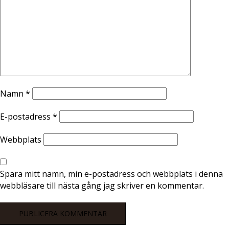
Namn
*
E-postadress
*
Webbplats
Spara mitt namn, min e-postadress och webbplats i denna
webbläsare till nästa gång jag skriver en kommentar.