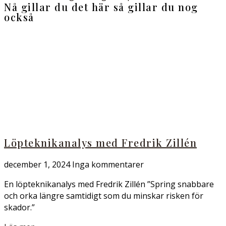
Nå gillar du det här så gillar du nog
också
Löpteknikanalys med Fredrik Zillén
december 1, 2024
Inga kommentarer
En löpteknikanalys med Fredrik Zillén ”Spring snabbare
och orka längre samtidigt som du minskar risken för
skador.”