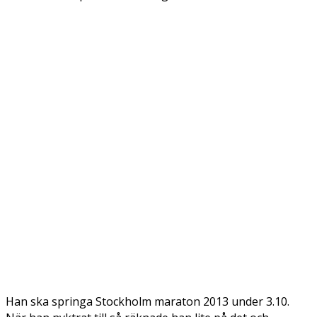
Han ska springa Stockholm maraton 2013 under 3.10.