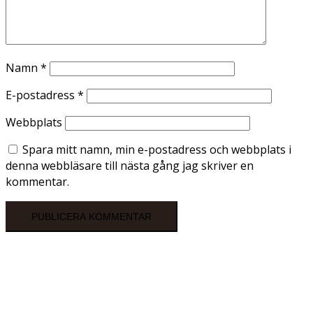
Namn
*
E-postadress
*
Webbplats
Spara mitt namn, min e-postadress och webbplats i
denna webbläsare till nästa gång jag skriver en
kommentar.