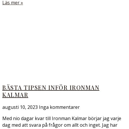
Läs mer »
BÄSTA TIPSEN INFÖR IRONMAN
KALMAR
augusti 10, 2023
Inga kommentarer
Med nio dagar kvar till Ironman Kalmar börjar jag varje
dag med att svara på frågor om allt och inget. Jag har