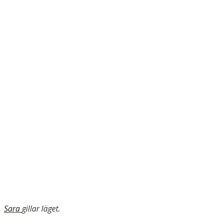
Sara
gillar läget.