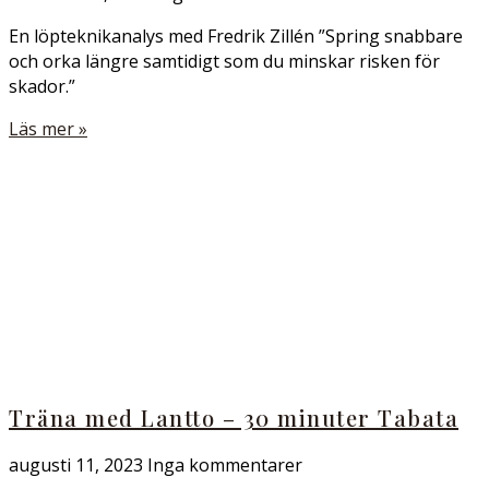
En löpteknikanalys med Fredrik Zillén ”Spring snabbare
och orka längre samtidigt som du minskar risken för
skador.”
Läs mer »
Träna med Lantto – 30 minuter Tabata
augusti 11, 2023
Inga kommentarer