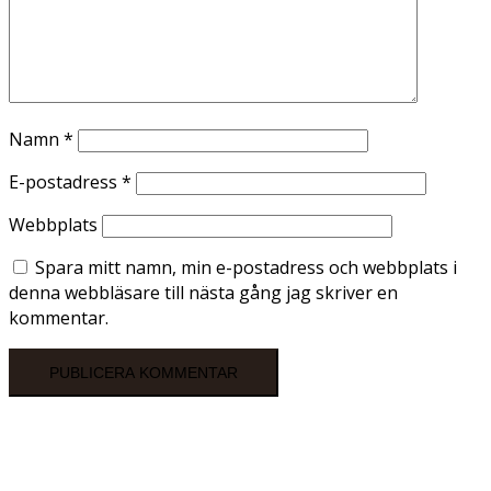
Namn
*
E-postadress
*
Webbplats
Spara mitt namn, min e-postadress och webbplats i
denna webbläsare till nästa gång jag skriver en
kommentar.