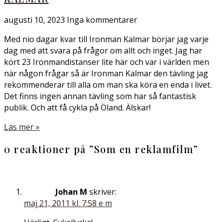
augusti 10, 2023
Inga kommentarer
Med nio dagar kvar till Ironman Kalmar börjar jag varje
dag med att svara på frågor om allt och inget. Jag har
kört 23 Ironmandistanser lite här och var i världen men
när någon frågar så är Ironman Kalmar den tävling jag
rekommenderar till alla om man ska köra en enda i livet.
Det finns ingen annan tävling som har så fantastisk
publik. Och att få cykla på Öland. Älskar!
Läs mer »
0 reaktioner på ”
Som en reklamfilm
”
Johan M
skriver:
maj 21, 2011 kl. 7:58 e m