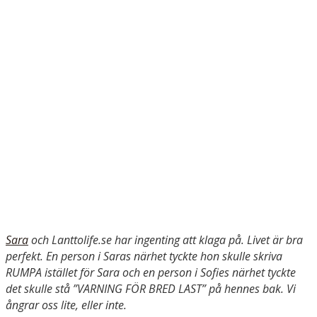
Sara
och Lanttolife.se har ingenting att klaga på. Livet är bra
perfekt. En person i Saras närhet tyckte hon skulle skriva
RUMPA istället för Sara och en person i Sofies närhet tyckte
det skulle stå ”VARNING FÖR BRED LAST” på hennes bak. Vi
ångrar oss lite, eller inte.