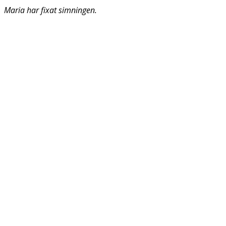
Maria har fixat simningen.