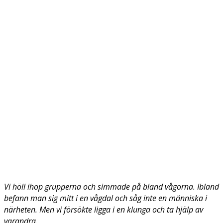
Vi höll ihop grupperna och simmade på bland vågorna. Ibland
befann man sig mitt i en vågdal och såg inte en människa i
närheten. Men vi försökte ligga i en klunga och ta hjälp av
varandra.