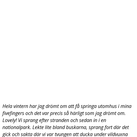
Hela vintern har jag drömt om att få springa utomhus i mina
fivefingers och det var precis så härligt som jag drömt om.
Lovely! Vi sprang efter stranden och sedan in i en
nationalpark. Lekte lite bland buskarna, sprang fort där det
gick och sakta där vi var tvungen att ducka under vildvuxna