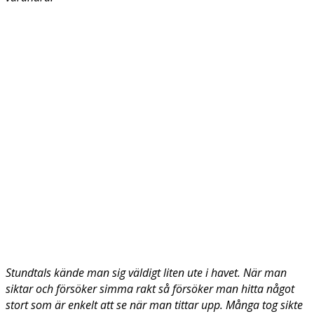
Stundtals kände man sig väldigt liten ute i havet. När man
siktar och försöker simma rakt så försöker man hitta något
stort som är enkelt att se när man tittar upp. Många tog sikte