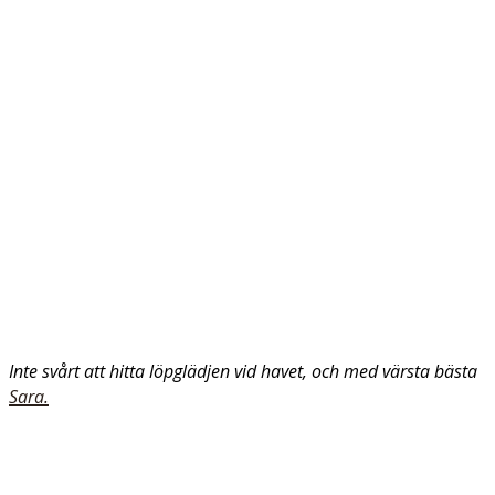
Inte svårt att hitta löpglädjen vid havet, och med värsta bästa
Sara.