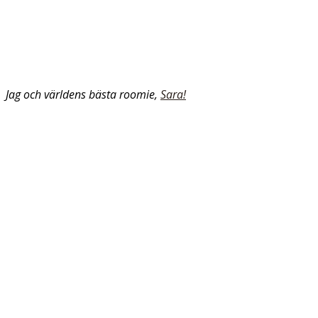
Jag och världens bästa roomie,
Sara!