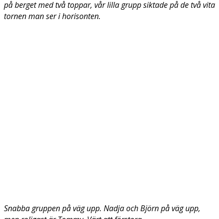
på berget med två toppar, vår lilla grupp siktade på de två vita
tornen man ser i horisonten.
Snabba gruppen på väg upp. Nadja och Björn på väg upp,