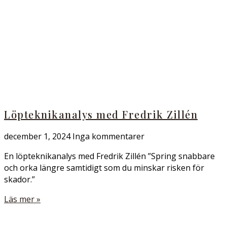
Löpteknikanalys med Fredrik Zillén
december 1, 2024
Inga kommentarer
En löpteknikanalys med Fredrik Zillén ”Spring snabbare
och orka längre samtidigt som du minskar risken för
skador.”
Läs mer »