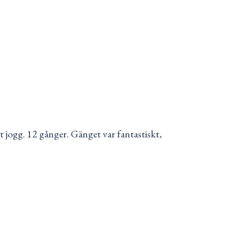
tt jogg. 12 gånger. Gänget var fantastiskt,