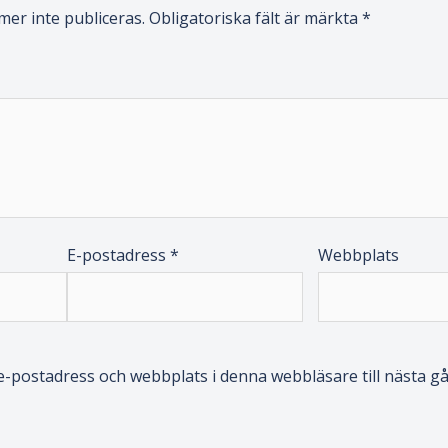
er inte publiceras.
Obligatoriska fält är märkta
*
E-postadress
*
Webbplats
-postadress och webbplats i denna webbläsare till nästa gå