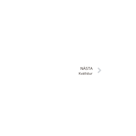
NÄSTA
Kvällstur