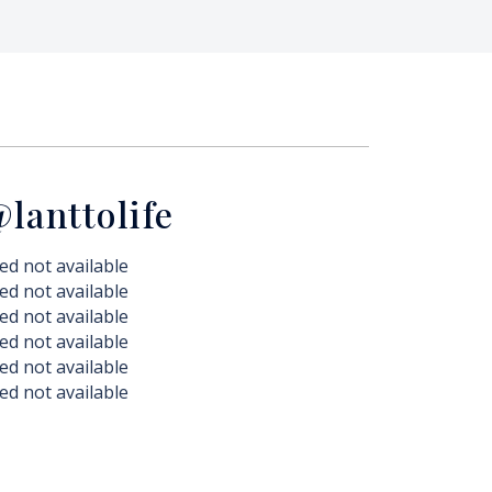
lanttolife
ed not available
ed not available
ed not available
ed not available
ed not available
ed not available