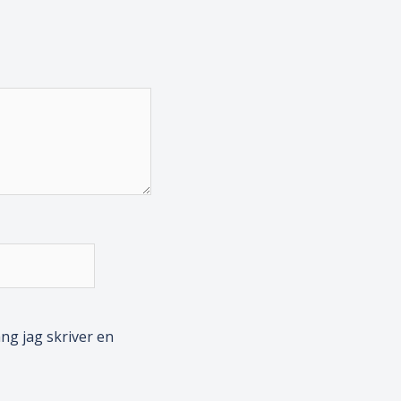
ng jag skriver en