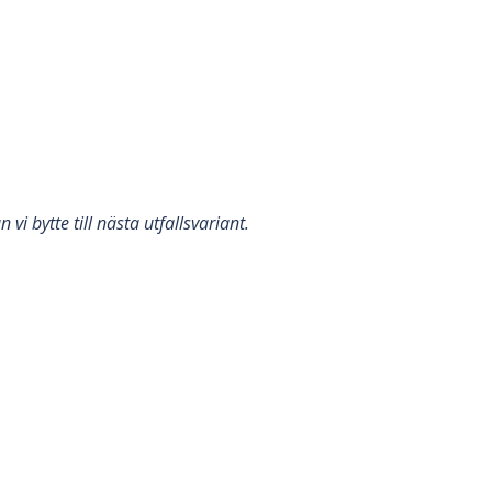
i bytte till nästa utfallsvariant.