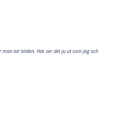
 man tar bilden. Här ser det ju ut som jag och