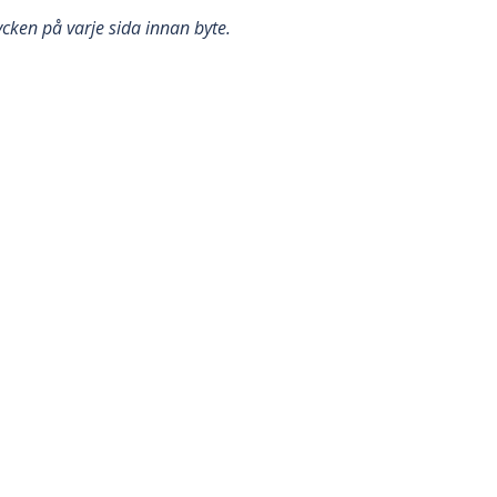
tycken på varje sida innan byte.