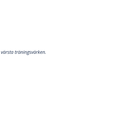
 värsta träningsvärken.