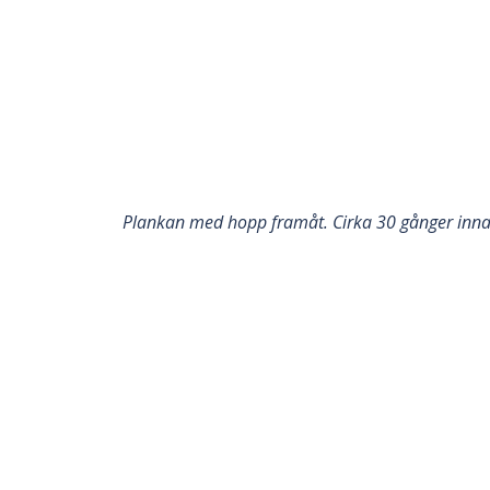
Plankan med hopp framåt. Cirka 30 gånger innan v