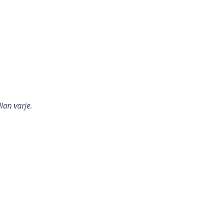
lan varje.