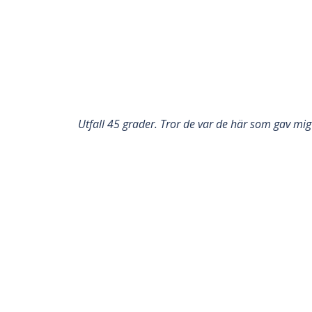
Utfall 45 grader. Tror de var de här som gav mig