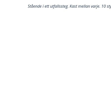
Stående i ett utfallssteg. Kast mellan varje. 10 s