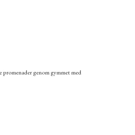
verse promenader genom gymmet med