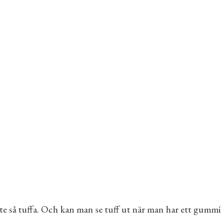
inte så tuffa. Och kan man se tuff ut när man har ett gum