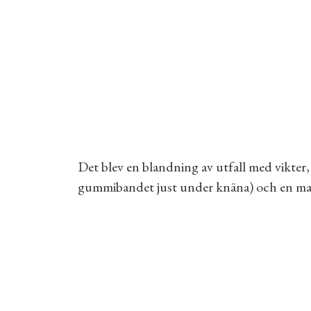
Det blev en blandning av utfall med vik
gummibandet just under knäna) och en ma