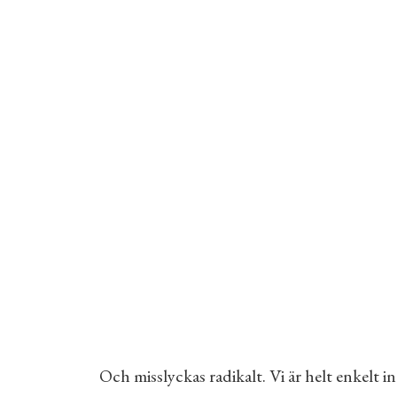
Och misslyckas radikalt. Vi är helt enkelt 