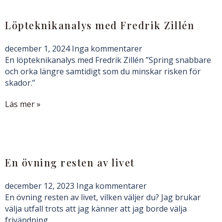
Löpteknikanalys med Fredrik Zillén
december 1, 2024
Inga kommentarer
En löpteknikanalys med Fredrik Zillén ”Spring snabbare
och orka längre samtidigt som du minskar risken för
skador.”
Läs mer »
En övning resten av livet
december 12, 2023
Inga kommentarer
En övning resten av livet, vilken väljer du? Jag brukar
välja utfall trots att jag känner att jag borde välja
frivändning.