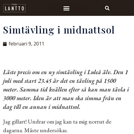
Simtävling i midnattsol
februari 9, 2011
Läste precis om en ny
simtävling i Luleå älv
. Den 1
juli med start 23.45 är det en tävling på 1500
meter. Samma tid kvällen efter så kan man tävla i
3000 meter. Iden är att man ska simma från en
dag till en annan i midnattsol.
Jag gillart! Undrar om jag kan ta mig norrut de
dagarna. Måste undersökas.