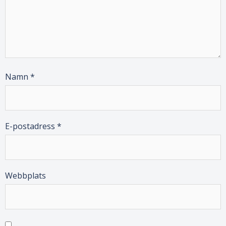
Namn
*
E-postadress
*
Webbplats