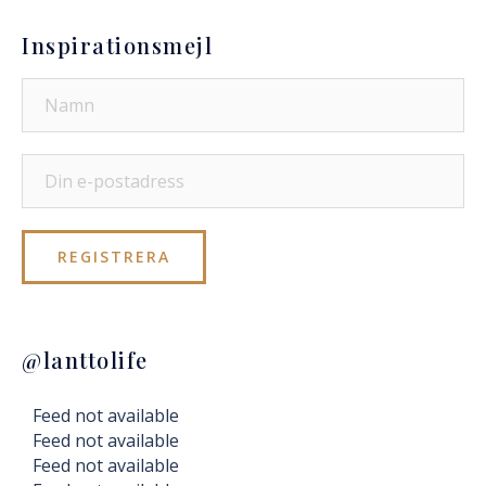
Inspirationsmejl
@lanttolife
Feed not available
Feed not available
Feed not available