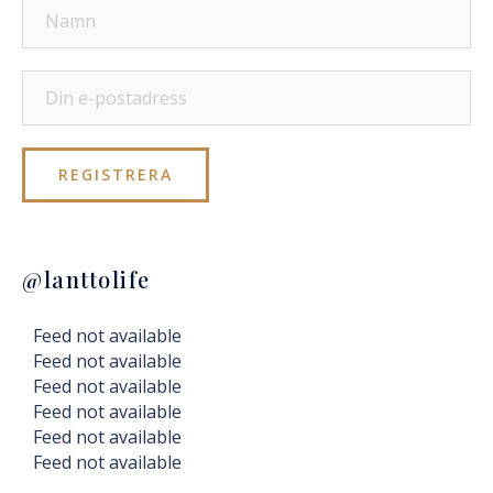
@lanttolife
Feed not available
Feed not available
Feed not available
Feed not available
Feed not available
Feed not available