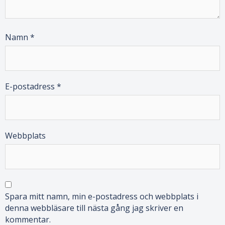
Namn
*
E-postadress
*
Webbplats
Spara mitt namn, min e-postadress och webbplats i
denna webbläsare till nästa gång jag skriver en
kommentar.