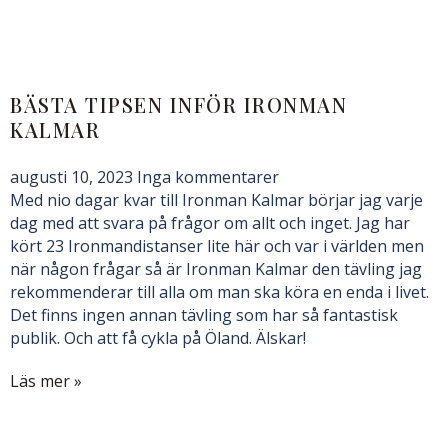
BÄSTA TIPSEN INFÖR IRONMAN
KALMAR
augusti 10, 2023
Inga kommentarer
Med nio dagar kvar till Ironman Kalmar börjar jag varje
dag med att svara på frågor om allt och inget. Jag har
kört 23 Ironmandistanser lite här och var i världen men
när någon frågar så är Ironman Kalmar den tävling jag
rekommenderar till alla om man ska köra en enda i livet.
Det finns ingen annan tävling som har så fantastisk
publik. Och att få cykla på Öland. Älskar!
Läs mer »