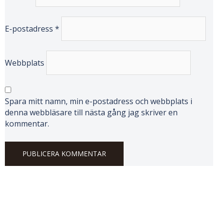
E-postadress
*
Webbplats
Spara mitt namn, min e-postadress och webbplats i
denna webbläsare till nästa gång jag skriver en
kommentar.