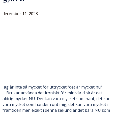
december 11, 2023
Jag är inte så mycket för uttrycket ”det är mycket nu”
… Brukar använda det ironiskt för min värld så är det
aldrig mycket NU. Det kan vara mycket som hänt, det kan
vara mycket som händer runt mig, det kan vara mycket i
framtiden men exakt i denna sekund är det bara NU som