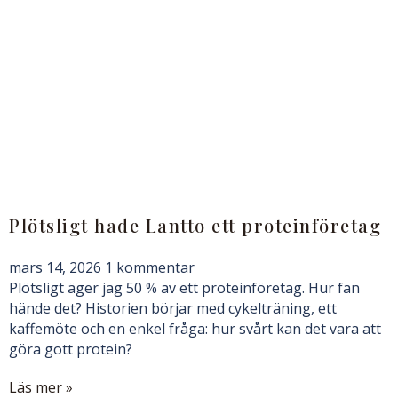
Plötsligt hade Lantto ett proteinföretag
mars 14, 2026
1 kommentar
Plötsligt äger jag 50 % av ett proteinföretag. Hur fan
hände det? Historien börjar med cykelträning, ett
kaffemöte och en enkel fråga: hur svårt kan det vara att
göra gott protein?
Läs mer »