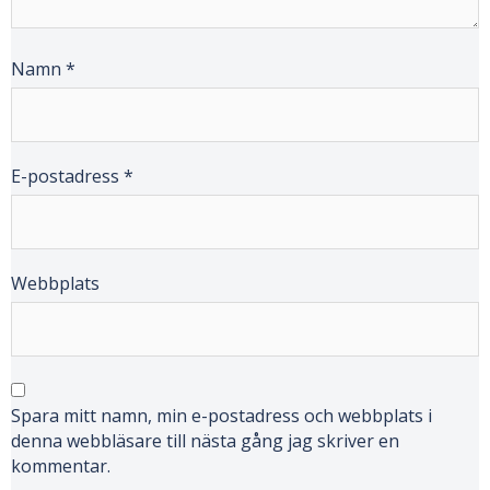
Namn
*
E-postadress
*
Webbplats
Spara mitt namn, min e-postadress och webbplats i
denna webbläsare till nästa gång jag skriver en
kommentar.