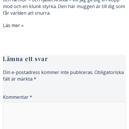
mod och en klunk styrka. Den här muggen är till dig som
får världen att snurra.
Läs mer »
Lämna ett svar
Din e-postadress kommer inte publiceras.
Obligatoriska
fält är märkta
*
Kommentar
*