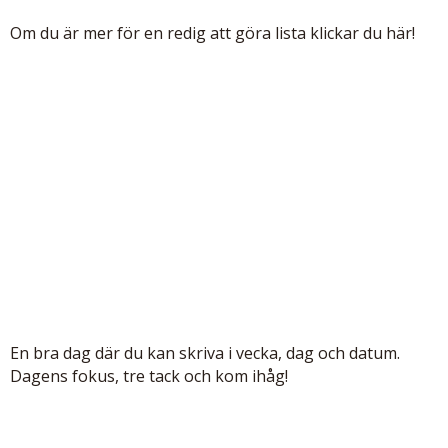
Om du är mer för en redig att göra lista klickar du här!
En bra dag där du kan skriva i vecka, dag och datum.
Dagens fokus, tre tack och kom ihåg!