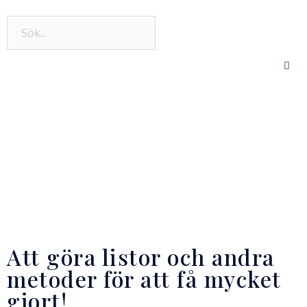
Att göra listor och andra
metoder för att få mycket
gjort!