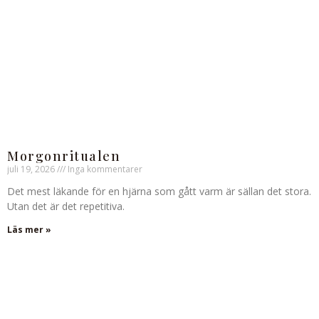
Morgonritualen
juli 19, 2026
Inga kommentarer
Det mest läkande för en hjärna som gått varm är sällan det stora.
Utan det är det repetitiva.
Läs mer »