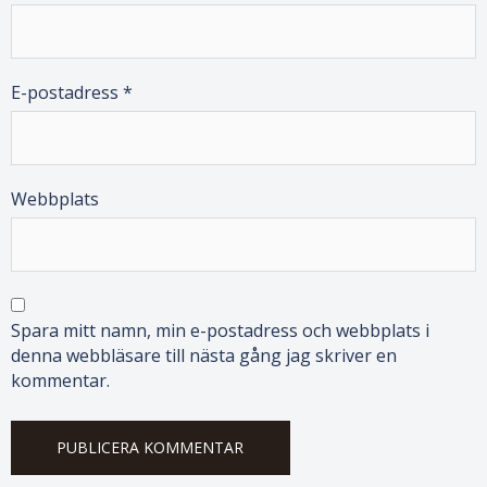
E-postadress
*
Webbplats
Spara mitt namn, min e-postadress och webbplats i
denna webbläsare till nästa gång jag skriver en
kommentar.