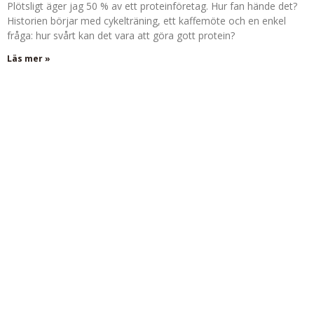
Plötsligt äger jag 50 % av ett proteinföretag. Hur fan hände det?
Historien börjar med cykelträning, ett kaffemöte och en enkel
fråga: hur svårt kan det vara att göra gott protein?
Läs mer »