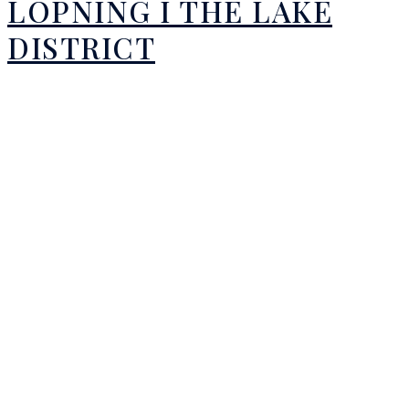
LÖPNING I THE LAKE
DISTRICT