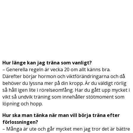
Hur länge kan jag träna som vanligt?
– Generella regeln är vecka 20 om allt känns bra.
Därefter börjar hormon och viktförändringarna och då
behöver du lyssna mer på din kropp. Är du väldigt rörlig
så håll igen lite i rörelseomfång. Har du gått upp mycket i
vikt så undvik träning som innehåller stötmoment som
löpning och hopp.
Hur ska man tänka när man vill börja träna efter
förlossningen?
– Många är ute och går mycket men jag tror det är bättre