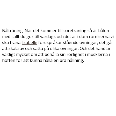
Bålträning. När det kommer till coreträning så är bålen
med i allt du gör till vardags och det är i dom rörelserna vi
ska träna.
Isabelle
förespråkar stående övningar, det går
att skala av och sätta på olika övningar. Och det handlar
väldigt mycket om att behålla sin rörlighet i musklerna i
höften för att kunna hålla en bra hållning.