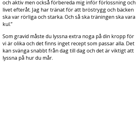
och aktiv men också förbereda mig inför förlossning och
livet efteråt. Jag har tränat för att bröstrygg och bäcken
ska var rörliga och starka. Och så ska träningen ska vara
kul.”
Som gravid måste du lyssna extra noga på din kropp för
vi är olika och det finns inget recept som passar alla. Det
kan svänga snabbt från dag till dag och det är viktigt att
lyssna på hur du mår.