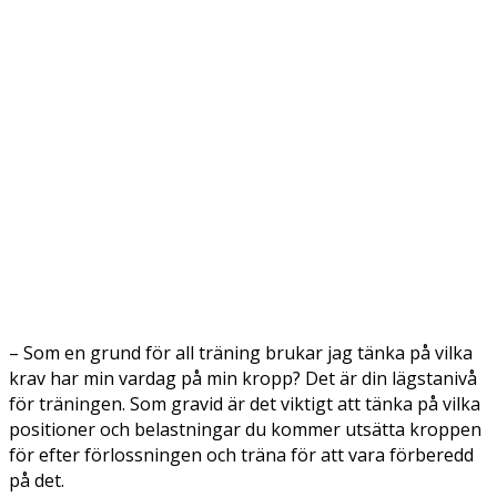
– Som en grund för all träning brukar jag tänka på vilka
krav har min vardag på min kropp? Det är din lägstanivå
för träningen. Som gravid är det viktigt att tänka på vilka
positioner och belastningar du kommer utsätta kroppen
för efter förlossningen och träna för att vara förberedd
på det.