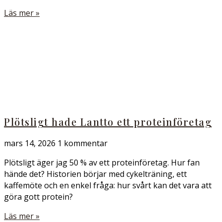
Läs mer »
Plötsligt hade Lantto ett proteinföretag
mars 14, 2026
1 kommentar
Plötsligt äger jag 50 % av ett proteinföretag. Hur fan
hände det? Historien börjar med cykelträning, ett
kaffemöte och en enkel fråga: hur svårt kan det vara att
göra gott protein?
Läs mer »