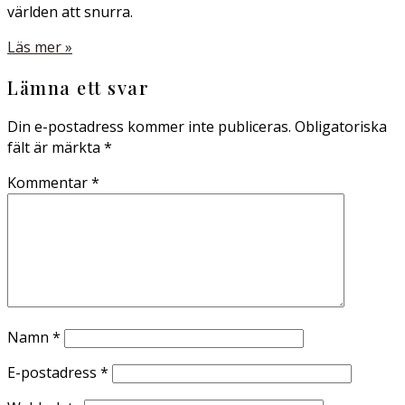
världen att snurra.
Läs mer »
Lämna ett svar
Din e-postadress kommer inte publiceras.
Obligatoriska
fält är märkta
*
Kommentar
*
Namn
*
E-postadress
*