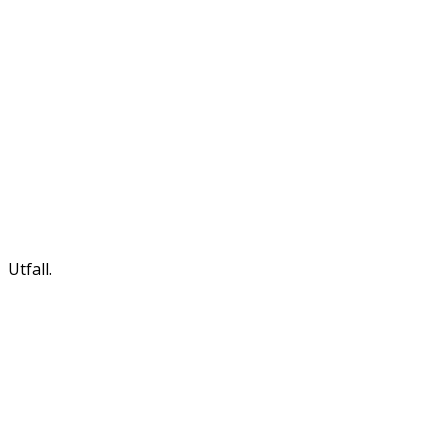
Utfall.