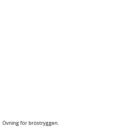
Övning för bröstryggen.