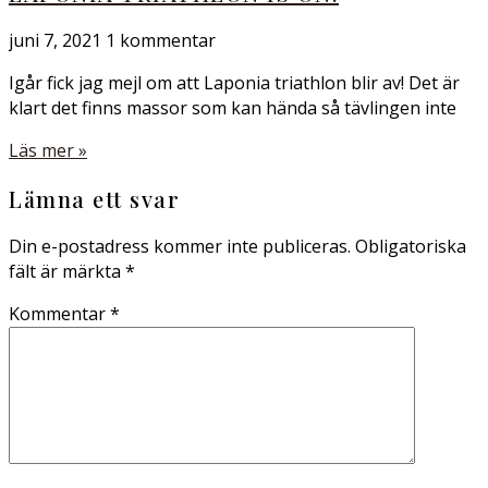
juni 7, 2021
1 kommentar
Igår fick jag mejl om att Laponia triathlon blir av! Det är
klart det finns massor som kan hända så tävlingen inte
Läs mer »
Lämna ett svar
Din e-postadress kommer inte publiceras.
Obligatoriska
fält är märkta
*
Kommentar
*