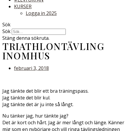
KURSER
Logga in 2025
Sök
Sök
Stäng denna sökruta.
TRIATHLONTÄVLING
INOMHUS
februari 3, 2018
Jag tänkte det blir ett bra träningspass.
Jag tänkte det blir kul.
Jag tänkte det är ju inte så långt.
Nu tänker jag, hur tänkte jag?
Det är kort och hårt. Jag är mer långt och länge. Känner
mig som en nybörjare och vill ringa tävlingsledningen