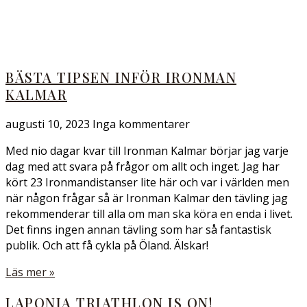
BÄSTA TIPSEN INFÖR IRONMAN
KALMAR
augusti 10, 2023
Inga kommentarer
Med nio dagar kvar till Ironman Kalmar börjar jag varje
dag med att svara på frågor om allt och inget. Jag har
kört 23 Ironmandistanser lite här och var i världen men
när någon frågar så är Ironman Kalmar den tävling jag
rekommenderar till alla om man ska köra en enda i livet.
Det finns ingen annan tävling som har så fantastisk
publik. Och att få cykla på Öland. Älskar!
Läs mer »
LAPONIA TRIATHLON IS ON!