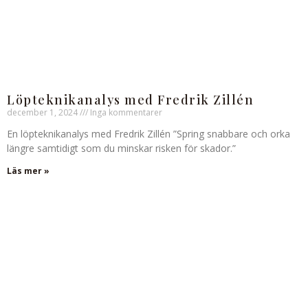
Löpteknikanalys med Fredrik Zillén
december 1, 2024
Inga kommentarer
En löpteknikanalys med Fredrik Zillén ”Spring snabbare och orka
längre samtidigt som du minskar risken för skador.”
Läs mer »