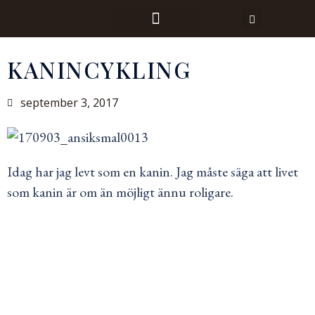
KANINCYKLING
september 3, 2017
Idag har jag levt som en kanin. Jag måste säga att livet
som kanin är om än möjligt ännu roligare.