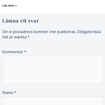
Läs mer »
Lämna ett svar
Din e-postadress kommer inte publiceras.
Obligatoriska
fält är märkta
*
Kommentar
*
Namn
*