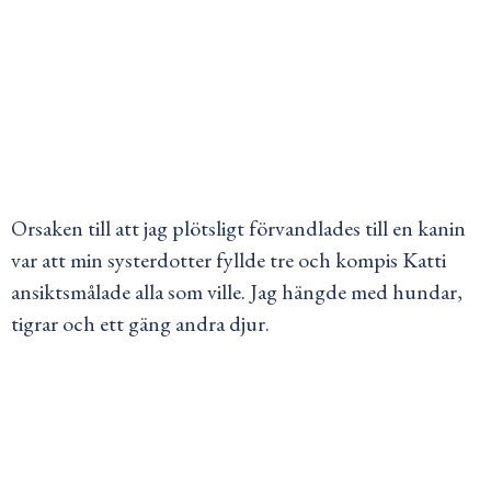
Orsaken till att jag plötsligt förvandlades till en kanin
var att min systerdotter fyllde tre och kompis Katti
ansiktsmålade alla som ville. Jag hängde med hundar,
tigrar och ett gäng andra djur.