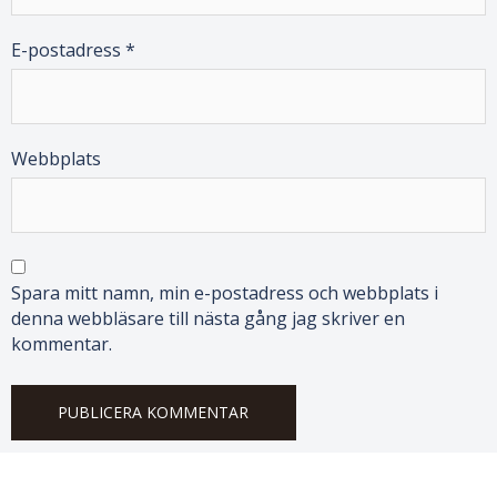
E-postadress
*
Webbplats
Spara mitt namn, min e-postadress och webbplats i
denna webbläsare till nästa gång jag skriver en
kommentar.