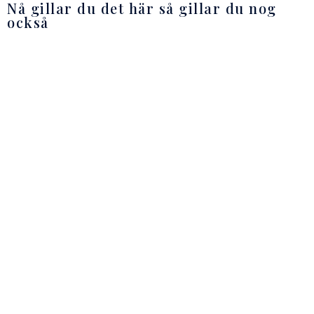
Nå gillar du det här så gillar du nog
också