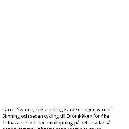
Carro, Yvonne, Erika och jag körde en egen variant.
Simning och sedan cykling till Drömkåken för fika.
Tillbaka och en liten minilöpning på det – sådär så