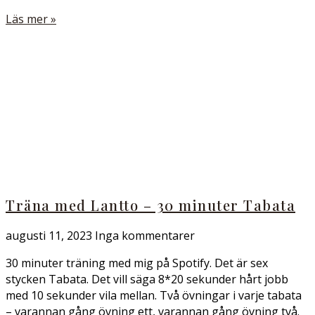
Läs mer »
Träna med Lantto – 30 minuter Tabata
augusti 11, 2023
Inga kommentarer
30 minuter träning med mig på Spotify. Det är sex
stycken Tabata. Det vill säga 8*20 sekunder hårt jobb
med 10 sekunder vila mellan. Två övningar i varje tabata
– varannan gång övning ett, varannan gång övning två.