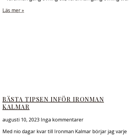
Läs mer »
BÄSTA TIPSEN INFÖR IRONMAN
KALMAR
augusti 10, 2023
Inga kommentarer
Med nio dagar kvar till Ironman Kalmar börjar jag varje