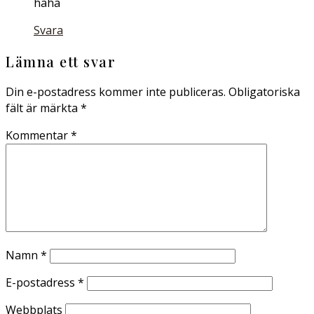
haha
Svara
Lämna ett svar
Din e-postadress kommer inte publiceras.
Obligatoriska
fält är märkta
*
Kommentar
*
Namn
*
E-postadress
*
Webbplats