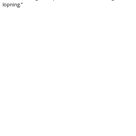
löpning.”