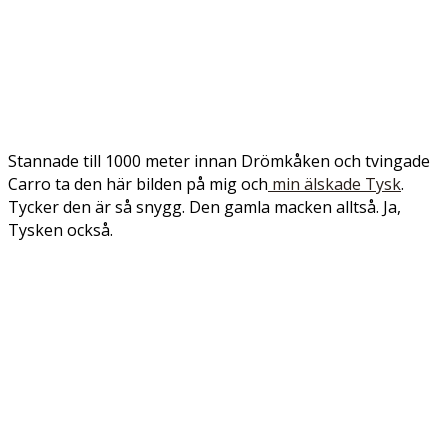
Stannade till 1000 meter innan Drömkåken och tvingade
Carro ta den här bilden på mig och
min älskade Tysk
.
Tycker den är så snygg. Den gamla macken alltså. Ja,
Tysken också.